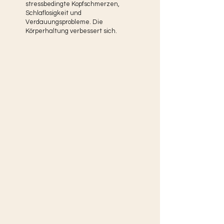
stressbedingte Kopfschmerzen,
Schlaflosigkeit und
Verdauungsprobleme. Die
Körperhaltung verbessert sich.